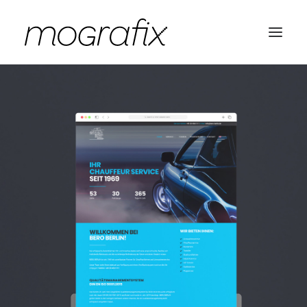
Start
Portfolio
Kontakt