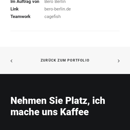
Im Auftrag von
Bero Berlin
Link
bero-berlin.de
Teamwork
cagefish
ZURÜCK ZUM PORTFOLIO
Nehmen Sie Platz, ich
mache uns Kaffee