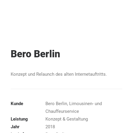
Bero Berlin
Konzept und Relaunch des alten Internetauftritts.
Kunde
Bero Berlin, Limousinen- und
Chauffeurservice
Leistung
Konzept & Gestaltung
Jahr
2018